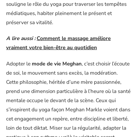
souligne le rôle du yoga pour traverser les tempêtes
médiatiques, habiter pleinement le présent et
préserver sa vitalité.
A lire aussi :
Comment le massage améliore
vraiment votre bien-être au quotidien
Adopter le
mode de vie Meghan
, c’est choisir l’écoute
de soi, le mouvement sans excès, la modération.
Cette philosophie, héritée d’une mère passionnée,
prend une dimension particulière à l’heure où la santé
mentale occupe le devant de la scène. Ceux qui
s’inspirent du yoga façon Meghan Markle voient dans
cet engagement un repère, entre discipline et liberté,
loin de tout diktat. Miser sur la régularité, adapter la