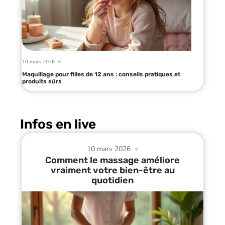
10 mars 2026
Maquillage pour filles de 12 ans : conseils pratiques et
produits sûrs
Infos en live
10 mars 2026
Comment le massage améliore
vraiment votre bien-être au
quotidien