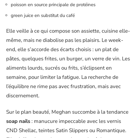
poisson en source principale de protéines
green juice en substitut du café
Elle veille à ce qui compose son assiette, cuisine elle-
même, mais ne diabolise pas les plaisirs. Le week-
end, elle s’accorde des écarts choisis : un plat de
pâtes, quelques frites, un burger, un verre de vin. Les
aliments lourds, sucrés ou frits, s’éclipsent en
semaine, pour limiter la fatigue. La recherche de
l’équilibre ne rime pas avec frustration, mais avec
discernement.
Sur le plan beauté, Meghan succombe à la tendance
soap nails
: manucure impeccable avec les vernis
CND Shellac, teintes Satin Slippers ou Romantique.