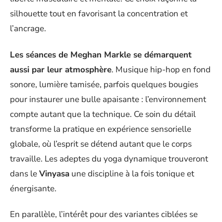
silhouette tout en favorisant la concentration et
l’ancrage.
Les séances de Meghan Markle se démarquent
aussi par leur atmosphère
. Musique hip-hop en fond
sonore, lumière tamisée, parfois quelques bougies
pour instaurer une bulle apaisante : l’environnement
compte autant que la technique. Ce soin du détail
transforme la pratique en expérience sensorielle
globale, où l’esprit se détend autant que le corps
travaille. Les adeptes du yoga dynamique trouveront
dans le
Vinyasa
une discipline à la fois tonique et
énergisante.
En parallèle, l’intérêt pour des variantes ciblées se