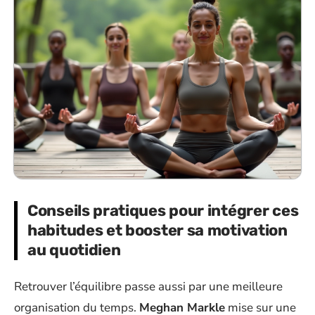
Conseils pratiques pour intégrer ces
habitudes et booster sa motivation
au quotidien
Retrouver l’équilibre passe aussi par une meilleure
organisation du temps.
Meghan Markle
mise sur une