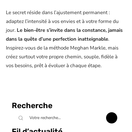
Le secret réside dans l’ajustement permanent :
adaptez l’intensité à vos envies et à votre forme du
jour.
Le bien-être s’invite dans la constance, jamais
dans la quête d’une perfection inatteignable
.
Inspirez-vous de la méthode Meghan Markle, mais
créez surtout votre propre chemin, souple, fidèle à
vos besoins, prêt à évoluer à chaque étape.
Recherche
Fil d’actualité