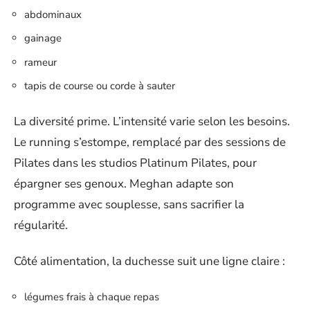
abdominaux
gainage
rameur
tapis de course ou corde à sauter
La diversité prime. L’intensité varie selon les besoins.
Le running s’estompe, remplacé par des sessions de
Pilates dans les studios Platinum Pilates, pour
épargner ses genoux. Meghan adapte son
programme avec souplesse, sans sacrifier la
régularité.
Côté alimentation, la duchesse suit une ligne claire :
légumes frais à chaque repas