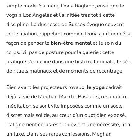
simple mode. Sa mère, Doria Ragland, enseigne le
yoga à Los Angeles et l’a initiée très tôt à cette
discipline. La duchesse de Sussex évoque souvent
cette filiation, rappelant combien Doria a influencé sa
façon de penser le
bien-être mental
et le soin du
corps. Ici, pas de posture pour la galerie : cette
pratique s’enracine dans une histoire familiale, tissée
de rituels matinaux et de moments de recentrage.
Bien avant les projecteurs royaux,
le yoga
cadrait
déjà la vie de Meghan Markle. Postures, respiration,
méditation se sont vite imposées comme un socle,
discret mais solide, au cœur d’un quotidien exposé.
L’alignement corps-esprit devient une nécessité, non
un luxe. Dans ses rares confessions, Meghan