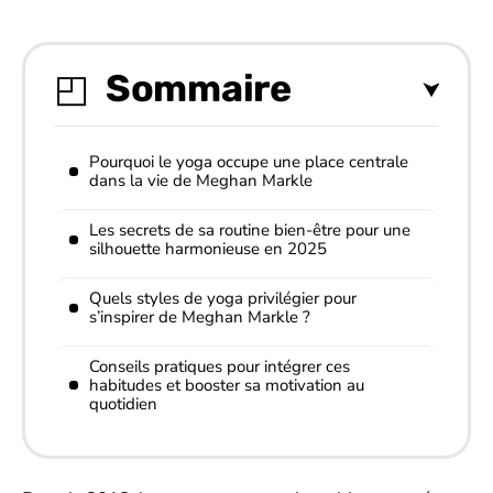
Sommaire
Pourquoi le yoga occupe une place centrale
dans la vie de Meghan Markle
Les secrets de sa routine bien-être pour une
silhouette harmonieuse en 2025
Quels styles de yoga privilégier pour
s’inspirer de Meghan Markle ?
Conseils pratiques pour intégrer ces
habitudes et booster sa motivation au
quotidien