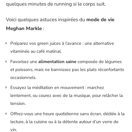
quelques minutes de running si le corps suit.
Voici quelques astuces inspirées du
mode de vie
Meghan Markle
:
Préparez vos green juices à l’avance : une alternative
vitaminée au café matinal.
Favorisez une
alimentation saine
composée de légumes
et poissons, mais ne bannissez pas les plats réconfortants
occasionnels.
Essayez la méditation en mouvement : marchez
lentement, ou courez avec de la musique, pour relâcher la
tension.
Offrez-vous une heure quotidienne sans écran, dédiée à la
lecture, à la cuisine ou à la détente autour d’un verre de
vin.