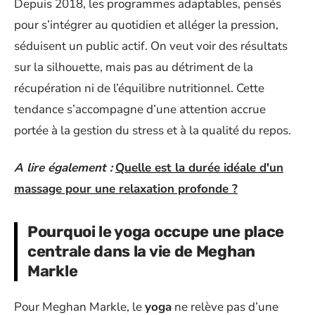
Depuis 2018, les programmes adaptables, pensés
pour s’intégrer au quotidien et alléger la pression,
séduisent un public actif. On veut voir des résultats
sur la silhouette, mais pas au détriment de la
récupération ni de l’équilibre nutritionnel. Cette
tendance s’accompagne d’une attention accrue
portée à la gestion du stress et à la qualité du repos.
A lire également :
Quelle est la durée idéale d'un
massage pour une relaxation profonde ?
Pourquoi le yoga occupe une place
centrale dans la vie de Meghan
Markle
Pour Meghan Markle, le
yoga
ne relève pas d’une