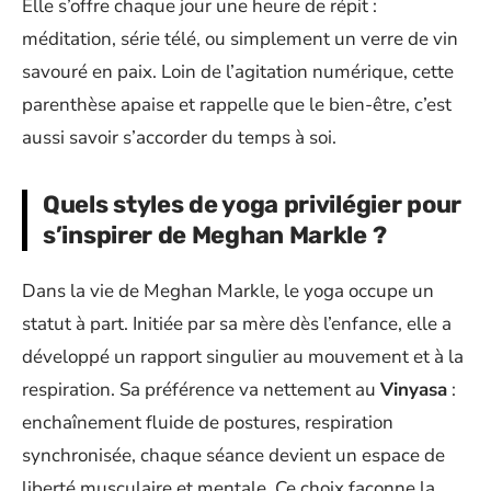
Elle s’offre chaque jour une heure de répit :
méditation, série télé, ou simplement un verre de vin
savouré en paix. Loin de l’agitation numérique, cette
parenthèse apaise et rappelle que le bien-être, c’est
aussi savoir s’accorder du temps à soi.
Quels styles de yoga privilégier pour
s’inspirer de Meghan Markle ?
Dans la vie de Meghan Markle, le yoga occupe un
statut à part. Initiée par sa mère dès l’enfance, elle a
développé un rapport singulier au mouvement et à la
respiration. Sa préférence va nettement au
Vinyasa
:
enchaînement fluide de postures, respiration
synchronisée, chaque séance devient un espace de
liberté musculaire et mentale. Ce choix façonne la