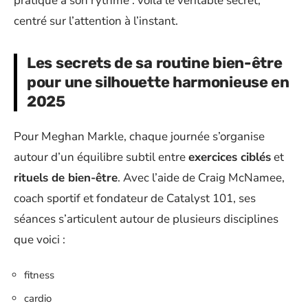
pratique à son rythme : voilà le véritable secret,
centré sur l’attention à l’instant.
Les secrets de sa routine bien-être
pour une silhouette harmonieuse en
2025
Pour Meghan Markle, chaque journée s’organise
autour d’un équilibre subtil entre
exercices ciblés
et
rituels de bien-être
. Avec l’aide de Craig McNamee,
coach sportif et fondateur de Catalyst 101, ses
séances s’articulent autour de plusieurs disciplines
que voici :
fitness
cardio