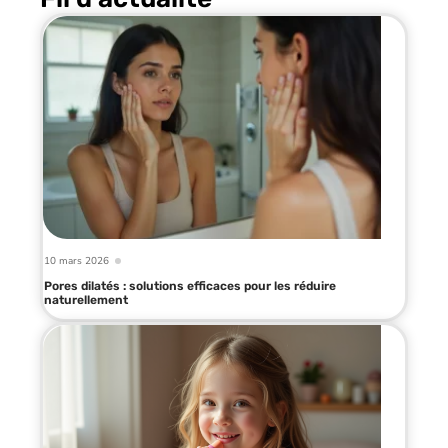
10 mars 2026
Pores dilatés : solutions efficaces pour les réduire
naturellement