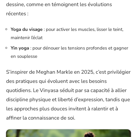
dessine, comme en témoignent les évolutions
récentes :
Yoga du visage
: pour activer les muscles, lisser le teint,
maintenir l’éclat
Yin yoga
: pour dénouer les tensions profondes et gagner
en souplesse
S’inspirer de Meghan Markle en 2025, c’est privilégier
des pratiques qui évoluent avec les besoins
quotidiens. Le Vinyasa séduit par sa capacité à allier
discipline physique et liberté d’expression, tandis que
les approches plus douces invitent à ralentir et à
affiner la connaissance de soi.