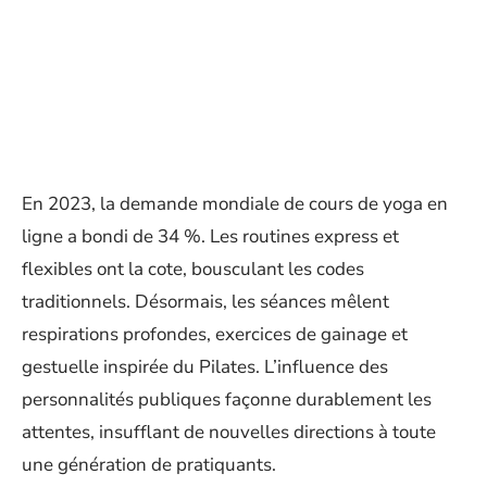
En 2023, la demande mondiale de cours de yoga en
ligne a bondi de 34 %. Les routines express et
flexibles ont la cote, bousculant les codes
traditionnels. Désormais, les séances mêlent
respirations profondes, exercices de gainage et
gestuelle inspirée du Pilates. L’influence des
personnalités publiques façonne durablement les
attentes, insufflant de nouvelles directions à toute
une génération de pratiquants.