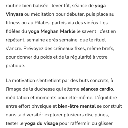
routine bien balisée : lever tôt, séance de
yoga
Vinyasa
ou méditation pour débuter, puis place au
fitness ou au Pilates, parfois via des vidéos. Les
fidèles du
yoga Meghan Markle
le savent : c’est en
répétant, semaine après semaine, que le rituel
s’ancre. Prévoyez des créneaux fixes, même brefs,
pour donner du poids et de la régularité à votre
pratique.
La motivation s’entretient par des buts concrets, à
l’image de la duchesse qui alterne
séances cardio
,
méditation et moments pour elle-même. L’équilibre
entre effort physique et
bien-être mental
se construit
dans la diversité : explorer plusieurs disciplines,
tester le
yoga du visage
pour raffermir, ou glisser