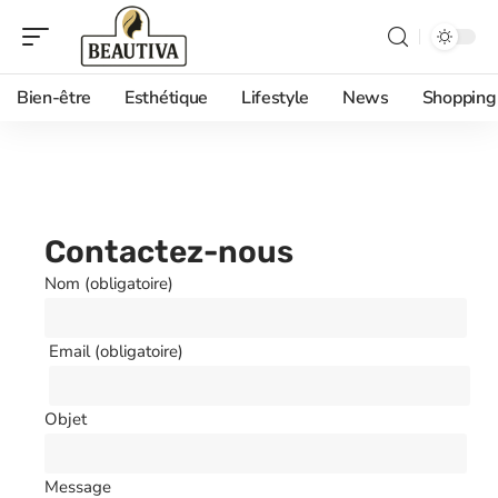
Bien-être
Esthétique
Lifestyle
News
Shopping
Contactez-nous
Nom (obligatoire)
Email (obligatoire)
Objet
Message