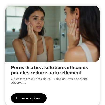
Pores dilatés : solutions efficaces
pour les réduire naturellement
Un chiffre froid : près de 70 % des adultes déclarent
observer
…
En savoir plus