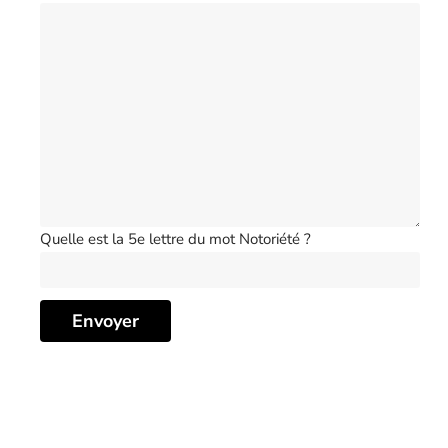
Quelle est la 5e lettre du mot Notoriété ?